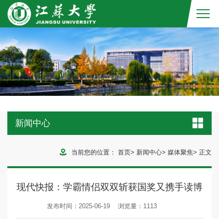
新闻中心
当前您的位置：
首页
>
新闻中心
>
媒体聚焦
>
正文
现代快报：学霸情侣双双斩获国奖又携手读博
发布时间：2025-06-19
浏览量：
1113