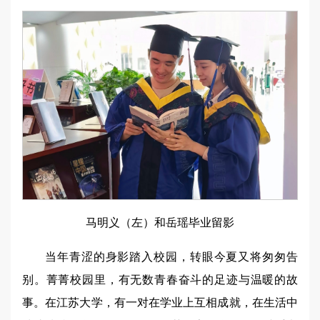
马明义（左）和岳瑶毕业留影
当年青涩的身影踏入校园，转眼今夏又将匆匆告
别。菁菁校园里，有无数青春奋斗的足迹与温暖的故
事。在江苏大学，有一对在学业上互相成就，在生活中