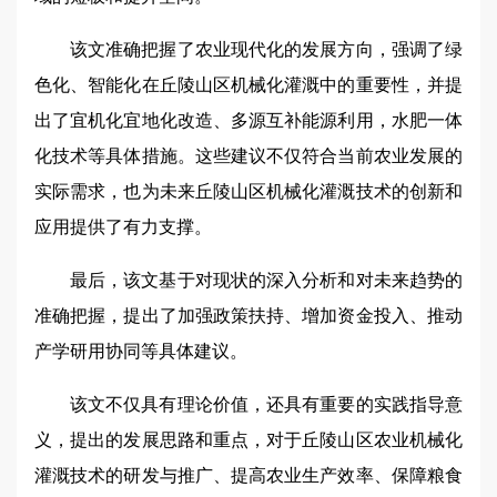
该文准确把握了农业现代化的发展方向，强调了绿
色化、智能化在丘陵山区机械化灌溉中的重要性，并提
出了宜机化宜地化改造、多源互补能源利用，水肥一体
化技术等具体措施。这些建议不仅符合当前农业发展的
实际需求，也为未来丘陵山区机械化灌溉技术的创新和
应用提供了有力支撑。
最后，该文基于对现状的深入分析和对未来趋势的
准确把握，提出了加强政策扶持、增加资金投入、推动
产学研用协同等具体建议。
该文不仅具有理论价值，还具有重要的实践指导意
义，提出的发展思路和重点，对于丘陵山区农业机械化
灌溉技术的研发与推广、提高农业生产效率、保障粮食