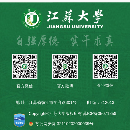
企业微信
官方微信
官方微博
地 址：江苏省镇江市学府路301号
邮 编：212013
Copyright©江苏大学版权所有
苏ICP备05071359
苏公网安备 32110202000039号