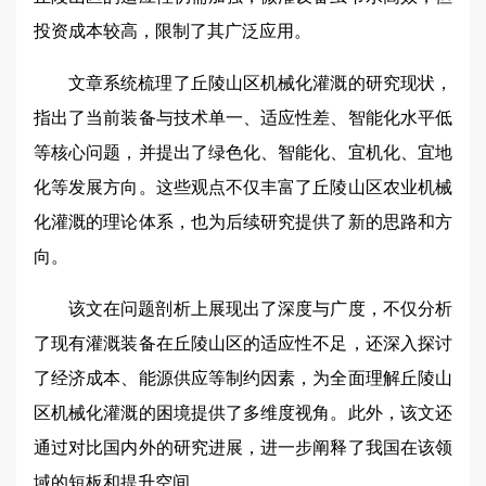
投资成本较高，限制了其广泛应用。
文章系统梳理了丘陵山区机械化灌溉的研究现状，
指出了当前装备与技术单一、适应性差、智能化水平低
等核心问题，并提出了绿色化、智能化、宜机化、宜地
化等发展方向。这些观点不仅丰富了丘陵山区农业机械
化灌溉的理论体系，也为后续研究提供了新的思路和方
向。
该文在问题剖析上展现出了深度与广度，不仅分析
了现有灌溉装备在丘陵山区的适应性不足，还深入探讨
了经济成本、能源供应等制约因素，为全面理解丘陵山
区机械化灌溉的困境提供了多维度视角。此外，该文还
通过对比国内外的研究进展，进一步阐释了我国在该领
域的短板和提升空间。