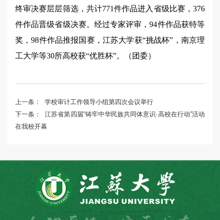
终审决赛层层筛选，共计771件作品进入省级比赛，376
件作品晋级省级决赛。经过专家评审，94件作品获特等
奖，98件作品推报国赛，江苏大学获“挑战杯”，南京理
工大学等30所高校获“优胜杯”。（团委）
上一条：
学校审计工作领导小组第四次会议举行
下一条：
江苏省第四届“铸牢中华民族共同体意识·高校在行动”活动
在我校开幕