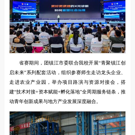
省赛期间，团镇江市委联合我校开展“青聚镇江创
启未来”系列配套活动，组织参赛师生走访龙头企业、
走进农业产业园，举办项目路演与资源对接会，搭
建“技术对接+资本赋能+孵化落地”全周期服务链条，推
动青年创新成果与地方产业发展深度融合。