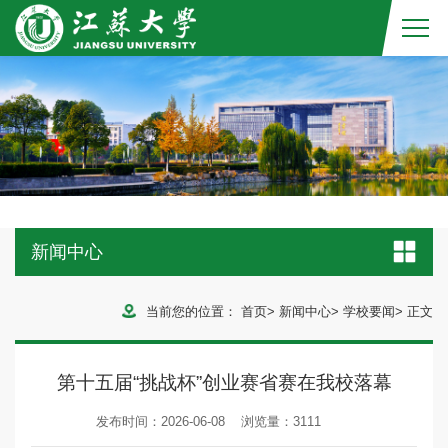
新闻中心
当前您的位置：
首页
>
新闻中心
>
学校要闻
>
正文
第十五届“挑战杯”创业赛省赛在我校落幕
发布时间：2026-06-08
浏览量：
3111