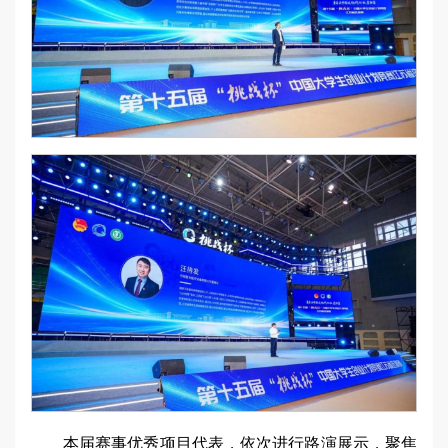
本届赛事优秀项目代表，依次进行路演展示，聚焦