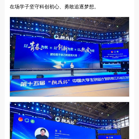
在场学子坚守科创初心、勇敢追逐梦想。