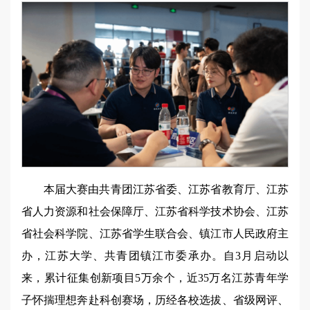
本届大赛由共青团江苏省委、江苏省教育厅、江苏
省人力资源和社会保障厅、江苏省科学技术协会、江苏
省社会科学院、江苏省学生联合会、镇江市人民政府主
办，江苏大学、共青团镇江市委承办。自3月启动以
来，累计征集创新项目5万余个，近35万名江苏青年学
子怀揣理想奔赴科创赛场，历经各校选拔、省级网评、