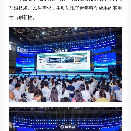
前沿技术、民生需求，生动呈现了青年科创成果的实用
性与创新性。