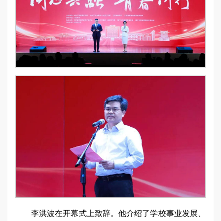
李洪波在开幕式上致辞。他介绍了学校事业发展、