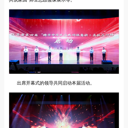
出席开幕式的领导共同启动本届活动。