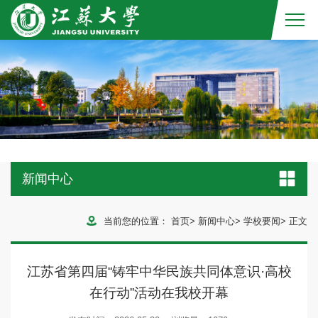
新闻中心
当前您的位置：
首页
>
新闻中心
>
学校要闻
>
正文
江苏省第四届“铸牢中华民族共同体意识·高校
在行动”活动在我校开幕