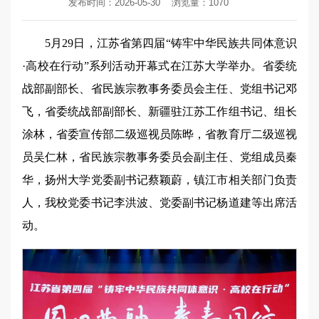
发布时间：2026-05-30
浏览量：
1070
5月29日，江苏省第四届“铸牢中华民族共同体意识
·高校在行动”系列活动开幕式在江苏大学举办。省委统
战部副部长、省民族宗教事务委员会主任、党组书记邓
飞，省委统战部副部长、新疆驻江苏工作组书记、组长
涂林，省委宣传部二级巡视员陈晔，省教育厅二级巡视
员吴仁林，省民族宗教事务委员会副主任、党组成员秦
华，扬州大学党委副书记蔡颖蔚，镇江市相关部门负责
人，我校党委书记李洪波、党委副书记杨道建等出席活
动。