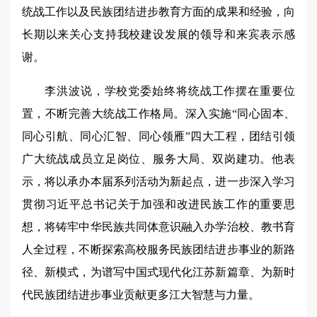
统战工作以及民族团结进步教育方面的成果和经验，向
长期以来关心支持我校建设发展的领导和来宾表示感
谢。
李洪波说，学校党委始终将统战工作摆在重要位
置，不断完善大统战工作格局。深入实施“同心固本、
同心引航、同心汇智、同心领雁”四大工程，团结引领
广大统战成员立足岗位、服务大局、双岗建功。他表
示，将以承办本届系列活动为新起点，进一步深入学习
贯彻习近平总书记关于加强和改进民族工作的重要思
想，将铸牢中华民族共同体意识融入办学治校、教书育
人全过程，不断探索高校服务民族团结进步事业的新路
径、新模式，为谱写中国式现代化江苏新篇章、为新时
代民族团结进步事业贡献更多江大智慧与力量。