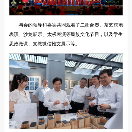
与会的领导和嘉宾共同观看了二胡合奏、茶艺旗袍
表演、沙龙展示、太极表演等民族文化节目，以及学生
思政微课、支教微信推文展示等。