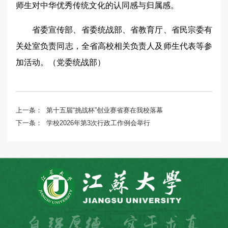
师生对中华优秀传统文化的认同感与归属感。
省委宣传部、省委统战部、省教育厅、省民宗委有
关处室负责同志，全省高校相关负责人及师生代表等参
加活动。（党委统战部）
上一条：
第十五届“挑战杯”创业赛省赛在我校落幕
下一条：
学校2026年第3次行政工作例会举行