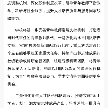
态调整机制。深化职称制度改革，引导青年教师平衡教
学、科研与社会服务，提升人才培养质量与服务国家战
略能力。
学校将进一步完善青年教师发展支持机制，打造堪
当时代重任的青年教师队伍。一是强化高水平团队培养
支持。实施“校级创新团队建设计划”，重点遴选建设15
个左右能够承担国家重大任务、持续产出标志性成果的
校级教学或科研创新团队；组建院级科研团队，将青年
教师纳入团队培育。构建以团队为单元的管理运行机
制，为青年教师在项目参与、学术交流等方面提供更多
机会。
二是强化青年人才队伍梯队建设。推进实施“金山
学者计划”，激发标志性成果产出，培养造就一批具有