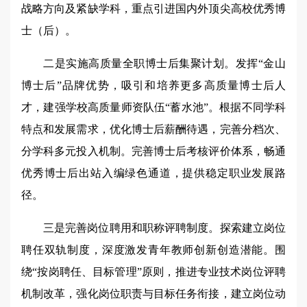
战略方向及紧缺学科，重点引进国内外顶尖高校优秀博
士（后）。
二是实施高质量全职博士后集聚计划。发挥“金山
博士后”品牌优势，吸引和培养更多高质量博士后人
才，建强学校高质量师资队伍“蓄水池”。根据不同学科
特点和发展需求，优化博士后薪酬待遇，完善分档次、
分学科多元投入机制。完善博士后考核评价体系，畅通
优秀博士后出站入编绿色通道，提供稳定职业发展路
径。
三是完善岗位聘用和职称评聘制度。探索建立岗位
聘任双轨制度，深度激发青年教师创新创造潜能。围
绕“按岗聘任、目标管理”原则，推进专业技术岗位评聘
机制改革，强化岗位职责与目标任务衔接，建立岗位动