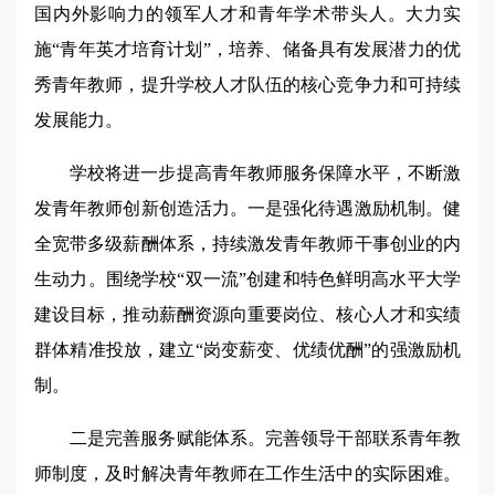
国内外影响力的领军人才和青年学术带头人。大力实
施“青年英才培育计划”，培养、储备具有发展潜力的优
秀青年教师，提升学校人才队伍的核心竞争力和可持续
发展能力。
学校将进一步提高青年教师服务保障水平，不断激
发青年教师创新创造活力。一是强化待遇激励机制。健
全宽带多级薪酬体系，持续激发青年教师干事创业的内
生动力。围绕学校“双一流”创建和特色鲜明高水平大学
建设目标，推动薪酬资源向重要岗位、核心人才和实绩
群体精准投放，建立“岗变薪变、优绩优酬”的强激励机
制。
二是完善服务赋能体系。完善领导干部联系青年教
师制度，及时解决青年教师在工作生活中的实际困难。