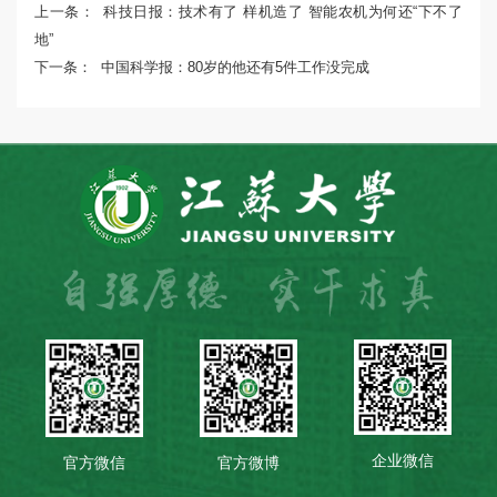
上一条：
科技日报：技术有了 样机造了 智能农机为何还“下不了
地”
下一条：
中国科学报：80岁的他还有5件工作没完成
企业微信
官方微信
官方微博