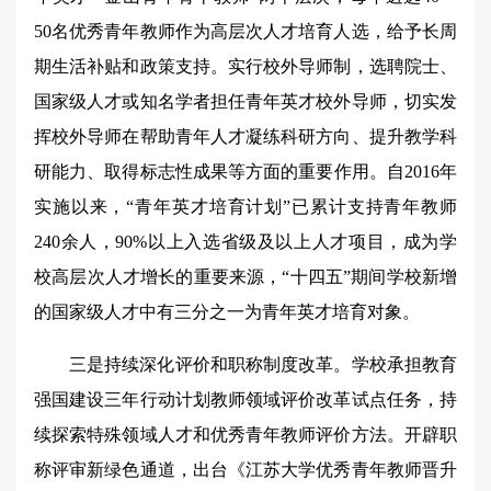
50名优秀青年教师作为高层次人才培育人选，给予长周
期生活补贴和政策支持。实行校外导师制，选聘院士、
国家级人才或知名学者担任青年英才校外导师，切实发
挥校外导师在帮助青年人才凝练科研方向、提升教学科
研能力、取得标志性成果等方面的重要作用。自2016年
实施以来，“青年英才培育计划”已累计支持青年教师
240余人，90%以上入选省级及以上人才项目，成为学
校高层次人才增长的重要来源，“十四五”期间学校新增
的国家级人才中有三分之一为青年英才培育对象。
三是持续深化评价和职称制度改革。学校承担教育
强国建设三年行动计划教师领域评价改革试点任务，持
续探索特殊领域人才和优秀青年教师评价方法。开辟职
称评审新绿色通道，出台《江苏大学优秀青年教师晋升