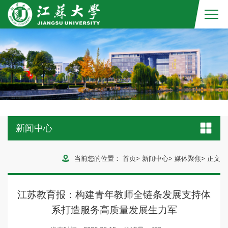
新闻中心
当前您的位置：
首页
>
新闻中心
>
媒体聚焦
>
正文
江苏教育报：构建青年教师全链条发展支持体
系打造服务高质量发展生力军