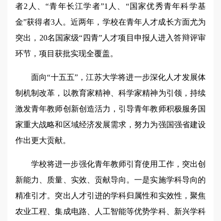
者2人、“青年长江学者”1人、“国家优秀青年科学基
金”获得者3人。近两年，学校在青年人才成长方面尤为
突出，20名国家级“四青”人才项目申报人进入答辩评审
环节，项目获批实现全覆盖。
面向“十五五”，江苏大学将进一步深化人才发展体
制机制改革，以教育家精神、科学家精神为引领，持续
激发青年教师创新创造活力，引导青年教师积极服务国
家重大战略和区域经济发展需求，努力为强国强省建设
作出更大贡献。
学校将进一步强化青年教师引育使用工作，突出创
新能力、质量、实效、贡献导向。一是实施学科导向的
精准引才。突出人才引进的学科归属性和实效性，聚焦
农业工程、集成电路、人工智能等优势学科、新兴学科