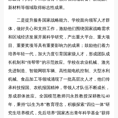
新材料等领域取得标志性成果。
二是提升服务国家战略能力。学校面向领军人才群
体，做好关心和支持工作，激励他们围绕国家战略需求
和区域经济发展开展科学研究，产出重大平台、重大项
目、重要奖项等具有重要影响力的成果；鼓励他们着力
培养年轻一代，加大力度引育国家级人才，形成团队成
长机制和“传帮带”的示范效应。学校在农业机械、激光
先进制造、智能网联车辆、高性能电机控制、大型水利
机械、食品加工等领域涌现了一批高层次人才，他们传
承科技报国、农机报国精神，带领人才队伍不断成长，
形成群体效应。全国模范教师闫永胜教授深耕教坛40
年，秉持“以生为本”教育理念，积极探索“四位一体”研
究生培养模式，先后培养“国家杰出青年科学基金”获得