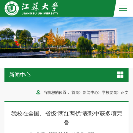
新闻中心
当前您的位置：
首页
>
新闻中心
>
学校要闻
>
正文
我校在全国、省级“两红两优”表彰中获多项荣
誉