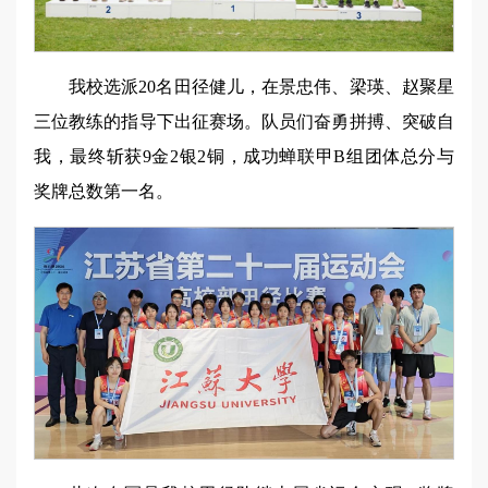
我校选派20名田径健儿，在景忠伟、梁瑛、赵聚星
三位教练的指导下出征赛场。队员们奋勇拼搏、突破自
我，最终斩获9金2银2铜，成功蝉联甲B组团体总分与
奖牌总数第一名。