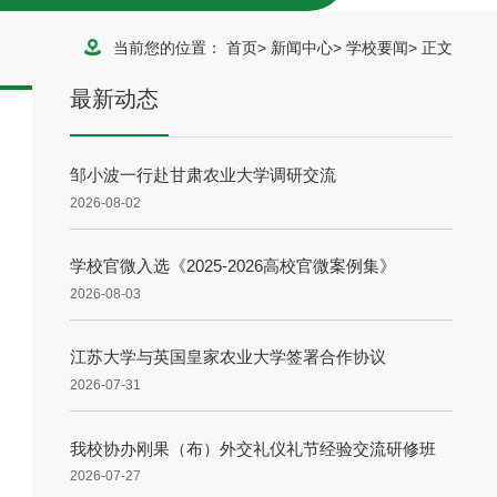
当前您的位置：
首页
>
新闻中心
>
学校要闻
>
正文
最新动态
邹小波一行赴甘肃农业大学调研交流
2026-08-02
学校官微入选《2025-2026高校官微案例集》
2026-08-03
江苏大学与英国皇家农业大学签署合作协议
2026-07-31
我校协办刚果（布）外交礼仪礼节经验交流研修班
2026-07-27