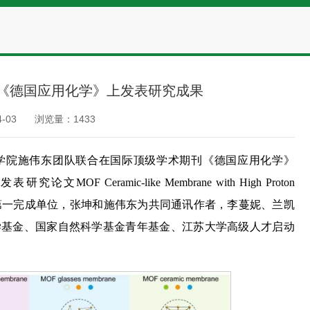
《德国应用化学》上发表研究成果
-03
浏览量：
1433
学院施伟东团队联合在国际顶级学术期刊《德国应用化学》
表研究论文MOF Ceramic-like Membrane with High Proton
ency。江苏大学为第一完成单位，张坤和施伟东为共同通讯作者，李蔓妮、兰凯
学基金、国家自然科学基金青年基金、江苏大学高级人才启动