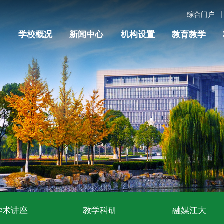
综合门户
学校概况
新闻中心
机构设置
教育教学
学术讲座
教学科研
融媒江大