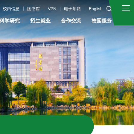
校内信息
图书馆
VPN
电子邮箱
English
科学研究
招生就业
合作交流
校园服务