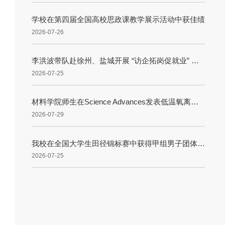
学校在第四届全国高校思政课教学展示活动中获佳绩
2026-07-26
李洪波带队赴徐州、盐城开展 “访企拓岗促就业” 专项行动
2026-07-25
材料学院师生在Science Advances发表低温氧离子导体研究成果
2026-07-29
我校在全国大学生田径锦标赛中获得甲组男子团体总分第一名
2026-07-25