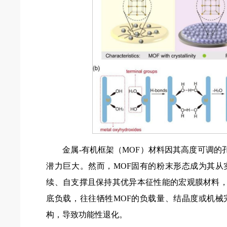
金属-有机框架（MOF）材料因其高度可调
潜力巨大。然而，MOF固有的粉末形态成为其从
续、自支撑且保持其优异本征性能的宏观膜材料
底负载，往往牺牲MOF的负载量、结晶度或机械
构，导致功能性退化。