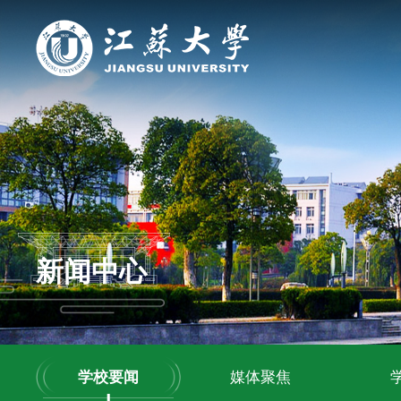
新闻中心
学校要闻
媒体聚焦